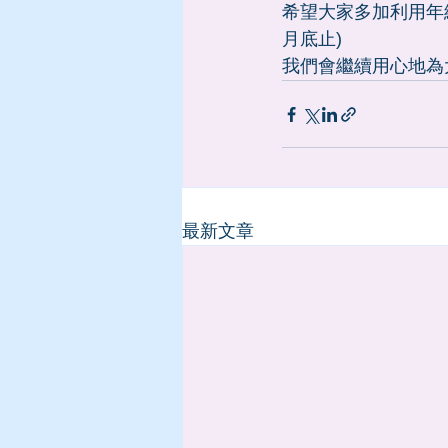
希望大家多加利用年終
月底止)
我們會繼續用心地為
最新文章